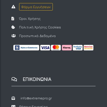
Φόρμα Εγγυήσεων
Όροι Χρήσης
Πολιτική Χρήσης Cookies
Προσωπικά Δεδομένα
ΕΠΙΚΟΙΝΩΝΙΑ
info@extremepro.gr
Θέσεις Εργασίας