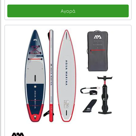
Αγορά