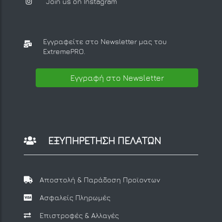
Join us on Instagram
Εγγραφείτε στο Newsletter μας
του
ExtremePRO.
Εγγραφή στο Newsletter
ΕΞΥΠΗΡΕΤΗΣΗ ΠΕΛΑΤΩΝ
Αποστολή & Παράδοση Προϊοντων
Ασφαλείς Πληρωμές
Επιστροφές & Αλλαγές