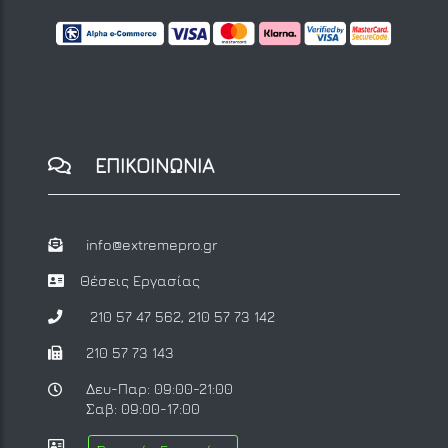
ΕΠΙΚΟΙΝΩΝΙΑ
info@extremepro.gr
Θέσεις Εργασίας
210 57 47 562
,
210 57 73 142
210 57 73 143
Δευ-Παρ: 09:00-21:00
Σαβ: 09:00-17:00