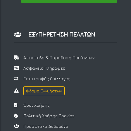
ΕΞΥΠΗΡΕΤΗΣΗ ΠΕΛΑΤΩΝ
Αποστολή & Παράδοση Προϊοντων
Ασφαλείς Πληρωμές
Επιστροφές & Αλλαγές
Φόρμα Εγγυήσεων
Όροι Χρήσης
Πολιτική Χρήσης Cookies
Προσωπικά Δεδομένα