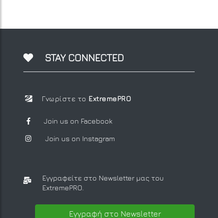
STAY CONNECTED
Γνωρίστε το
ExtremePRO
Join us on Facebook
Join us on Instagram
Εγγραφείτε στο Newsletter μας
του
ExtremePRO.
Εγγραφή στο Newsletter