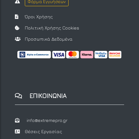
Φόρμα Εγγυήσεων
Όροι Χρήσης
Πολιτική Χρήσης Cookies
Προσωπικά Δεδομένα
ΕΠΙΚΟΙΝΩΝΙΑ
info@extremepro.gr
Θέσεις Εργασίας