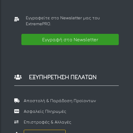
Εγγραφείτε στο Newsletter μας
του
ExtremePRO.
Εγγραφή στο Newsletter
ΕΞΥΠΗΡΕΤΗΣΗ ΠΕΛΑΤΩΝ
Αποστολή & Παράδοση Προϊοντων
Ασφαλείς Πληρωμές
Επιστροφές & Αλλαγές