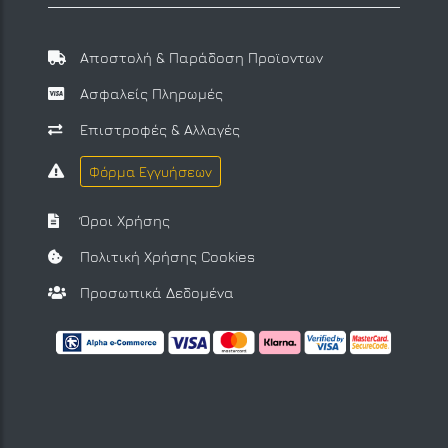
Αποστολή & Παράδοση Προϊοντων
Ασφαλείς Πληρωμές
Επιστροφές & Αλλαγές
Φόρμα Εγγυήσεων
Όροι Χρήσης
Πολιτική Χρήσης Cookies
Προσωπικά Δεδομένα