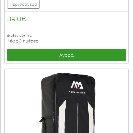
Περισσότερα
39.0€
Διαθεσιμότητα:
1 έως 3 ημέρες
Αγορά