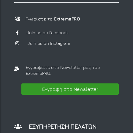
Γνωρίστε το
ExtremePRO
Join us on Facebook
Join us on Instagram
Εγγραφείτε στο Newsletter μας
του
ExtremePRO.
Εγγραφή στο Newsletter
ΕΞΥΠΗΡΕΤΗΣΗ ΠΕΛΑΤΩΝ