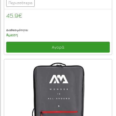
Περισσότερα
45.9€
Διαθεσιμότητα:
Άμεση
Αγορά